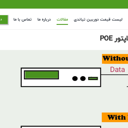
لیست قیمت دوربین تیاندی
مقالات
درباره ما
تماس با ما
در