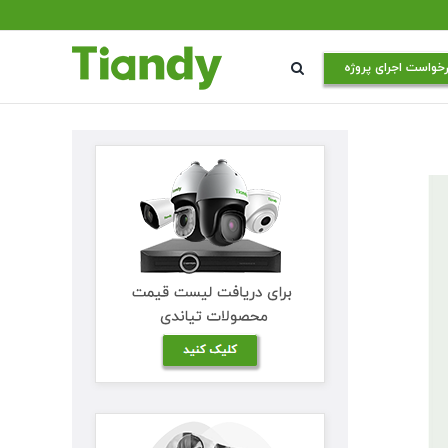
خواست اجرای پروژه