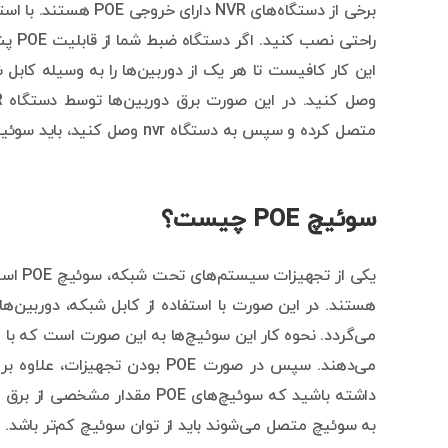
برخی از دستگاه‌های NVR دارای خروجی POE هستند. با استفاده از
راحتی
این کار کافیست تا هر یک از دوربین‌ها را به وسیله کا
متصل کرده و سپس به دستگاه nvr وصل کنید، باید سوئیچ شما نیز از نوع poe باشد.
سوئیچ POE چیست؟
هستند. در این صورت با استفاده از کابل شبکه، دوربین
می‌دهند. سپس در صورت POE بودن 
داشته باشید که سوئیچ‌های POE م
به سوئیچ متصل می‌شوند باید از توان سوئیچ کم‌تر باشد. این مقدار