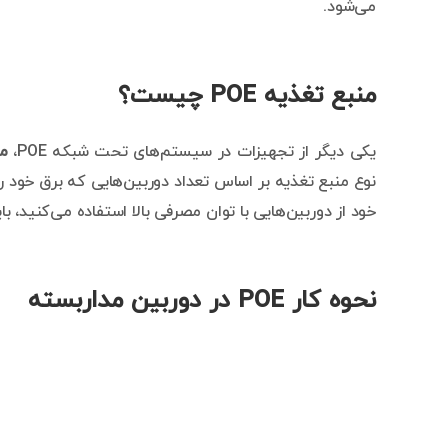
می‌شود.
منبع تغذیه POE چیست؟
یکی دیگر از تجهیزات در سیستم‌های تحت شبکه POE،
من
نوع منبع تغذیه بر اساس تعداد دوربین‌هایی که برق خود ر
خود از دوربین‌هایی با توان مصرفی بالا استفاده می‌کنید، بای
نحوه کار POE در دوربین مداربسته