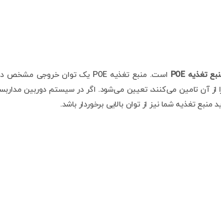
بع تغذیه
POE
است. منبع تغذیه POE یک توان خروجی مشخص د
ا از آن تامین می‌کنند، تعیین می‌شود. اگر در سیستم دوربین مداربس
د منبع تغذیه شما نیز از توان بالایی برخوردار باشد.