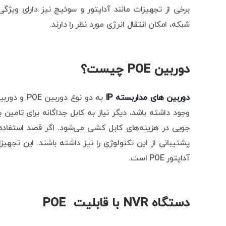
شبکه، امکان انتقال انرژی مورد نظر را دارند.
دوربین POE چیست؟
دوربین های مداربسته
IP
وجود داشته باشد، دیگر نیاز به کابل جداگانه برای تامین
آداپتور POE است.
دستگاه NVR با قابلیت POE