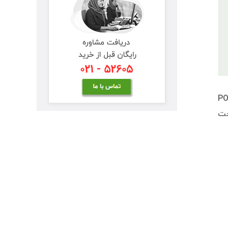
تغذیه به وسیله شبکه است. با استفاده از قابلیت POE
ر سیستم‌های تحت