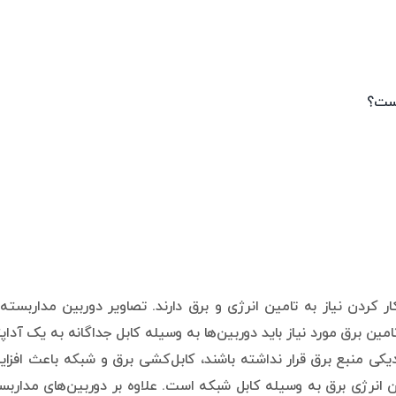
ر کردن نیاز به تامین انرژی و برق دارند. تصاویر دوربین مداربسته 
 برق مورد نیاز باید دوربین‌ها به وسیله کابل جداگانه به یک آداپت
یکی منبع برق قرار نداشته باشند، کابل‌کشی برق و شبکه باعث افزا
در شبکه به معنای تامین انرژی برق به وسیله کابل شبکه است. علاوه بر دوربین‌های مدارب