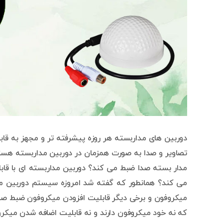
دوربین های مداربسته هر روزه پیشرفته تر و مجهز به قاب
تصاویر و صدا به صورت همزمان در دوربین مداربسته هستند.
مدار بسته صدا ضبط می کند؟ دوربین مداربسته ای با قاب
می کند؟ همانطور که گفته شد امروزه سیستم دوربین مدا
میکروفون و برخی دیگر قابلیت افزودن میکروفون ضبط صدا 
که نه خود میکروفون دارند و نه قابلیت اضافه شدن میکروفون