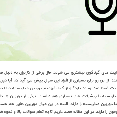
لیت های گوناگون بیشتری می شوند. حال برخی از کاربران به دنبال ض
 از این رو برای بسیاری از افراد این سوال پیش می آید که آیا دورب
لیت ضبط صدا وجود دارد؟ و از کجا بفهمیم دوربین مداربسته صدا ض
ربسته با پیشرفت های بسیاری همراه است. برخی از دوربین ها دار
دوربین مداربسته را دارند. البته در این میان دوربین هایی هم هست
 را دارند. در این مقاله قصد داریم تا به تمام سوالات بالا و نحوه ض