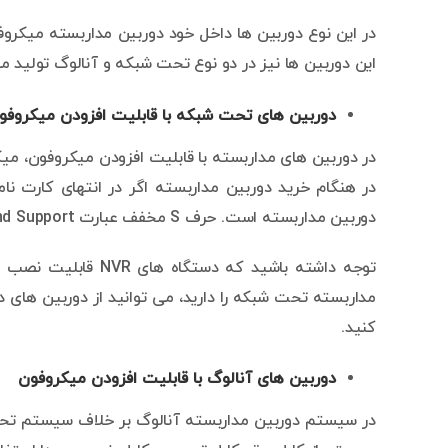
در این نوع دوربین ها داخل خود دوربین مداربسته میکروفو
این دوربین ها نیز در دو نوع تحت شبکه و آنالوگ تولید م
دوربین های تحت شبکه با قابلیت افزودن میکروفو
دوربین مداربسته است. حرف S مخفف عبارت Sound Support است.
توجه داشته باشید که 
کنید.
دوربین های آنالوگ با قابلیت افزودن میکروفون
در سیستم دوربین مداربسته آنالوگ بر خلاف سیستم تح