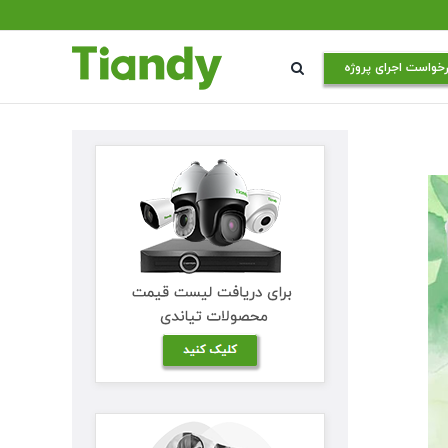
خواست اجرای پروژه