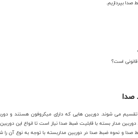
 صدا بپردازیم.
 قانونی است؟
 صدا
تقسیم می شوند. دوربین هایی که دارای میکروفون هستند و دورب
 دوربین مدار بسته با قابلیت ضبط صدا نیاز است تا انواع این دوربین 
بط صدا و نحوه ضبط صدا در دوربین مداربسته با توجه به نوع آن را ش