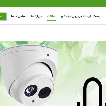
لیست قیمت دوربین تیاندی
مقالات
درباره ما
تماس با ما
در