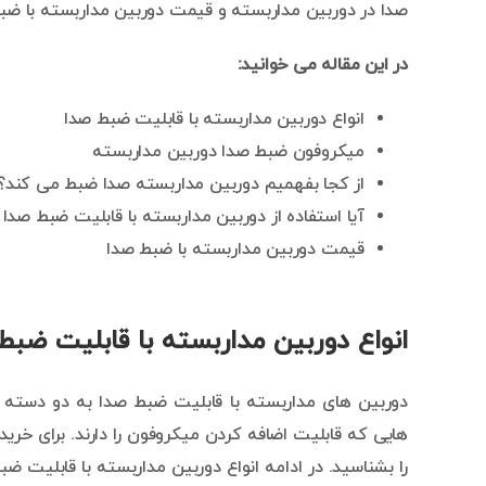
صدا در دوربین مداربسته و قیمت دوربین مداربسته با ضبط
در این مقاله می خوانید:
انواع دوربین مداربسته با قابلیت ضبط صدا
میکروفون ضبط صدا دوربین مداربسته
از کجا بفهمیم دوربین مداربسته صدا ضبط می کند؟
آیا استفاده از دوربین مداربسته با قابلیت ضبط صدا
قیمت دوربین مداربسته با ضبط صدا
انواع دوربین مداربسته با قابلیت ضبط
دوربین های مداربسته با قابلیت ضبط صدا به دو دسته 
هایی که قابلیت اضافه کردن میکروفون را دارند. برای خرید
را بشناسید. در ادامه انواع دوربین مداربسته با قابلیت ض