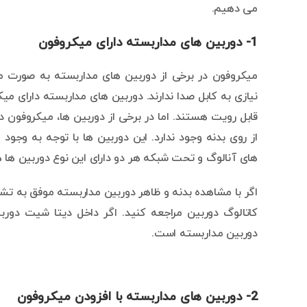
می دهیم.
1- دوربین های مداربسته دارای میکروفون
میکروفون در برخی از دوربین های مداربسته به صورت م
نیازی به کابل صدا ندارند. دوربین های مداربسته دارای می
قابل رویت هستند. اما در برخی از دوربین ها، میکروفون
از روی بدنه وجود ندارد. این دوربین ها با توجه به وجود 
های آنالوگ و تحت شبکه هر دو دارای این نوع دوربین ها 
اگر با مشاهده بدنه و ظاهر دوربین مداربسته موفق به ت
دوربین مداربسته است.
2- دوربین های مداربسته با افزودن میکروفون