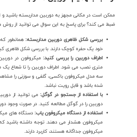
ممکن است در مکانی مجهز به دوربین مداربسته باشید و ای
ضبط می کند؟ برای پاسخ به این سوال می توانید از روش ها
بررسی شکل ظاهری دوربین مداربسته:
همانطور که 
خود یک حفره کوچک دارند. با بررسی شکل ظاهری کی
اطراف دوربین را بررسی کنید:
میکروفون در دوربین 
متری نصب می شود. اطراف دوربین را تا شعاع یک م
سه مدل میکروفون باکسی، گلفی و سوزنی را مشاهد
شده باشد و قابل رویت نباشد.
با استفاده از جستجو در گوگل:
می توانید از دورب
دوربین را در گوگل مطالعه کنید. در صورت وجود د
استفاده از دستگاه میکروفون یاب:
دستگاه های میکرو
میکروفون هشدار می دهند. توجه داشته باشید که ا
میکروفون جداگانه هستند، کاربرد دارند.