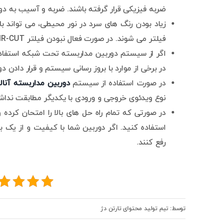
ضربه فیزیکی قرار گرفته باشند. ضربه و آسیب به د
فیلتر می شوند. در صورت فعال نبودن فیلتر IR-CUT تصاویر دوربین تغییر رنگ می دهند و سیاه و سفید می شوند.
اگر از سیستم دوربین مداربسته تحت شبکه استفاده
در برخی از موارد با بروز رسانی سیستم و قرار داد
در صورت استفاده از سیستم
دوربین مداربسته آنا
نوع ویدئوی خروجی و ورودی با یکدیگر مطابقت نداش
در صورتی که تمام راه حل های بالا را امتحان کرده
استفاده کنید. اگر دوربین شما با کیفیت و از یک ب
رفع کنند.
توسط: تیم تولید محتوای تارتن دژ