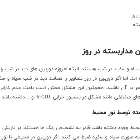
روز
ته
مداربسته در روز
 سیاه و سفید در شب هستند. البته امروزه دوربین های دید در شب رن
اند. اما اگر دوربین در روز تصاویر را همانند دید در شب سیاه و سف
یر در آن باشید. همچنین این مشکل ممکن است باعث عدم کارایی
د مشکل در سنسور، خرابی IR-CUT و… داشته باشد.
محیط وجود داشته باشد، قادر به تشخیص رنگ ها هستند. در تاریکی ا
دون قرمز، تصاویر را به صورت سیاه و سفید ضبط می کنند. اگر دوربین در محیطی با نور