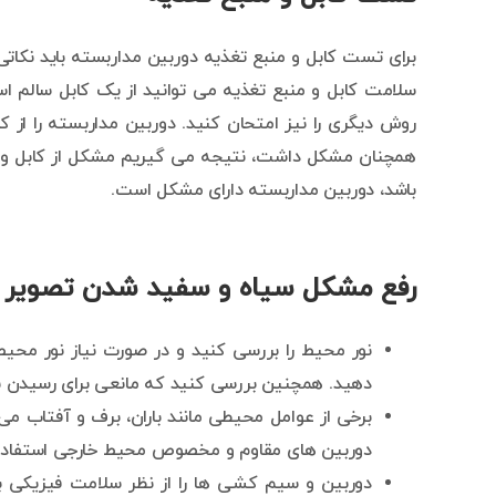
برای تست کابل و منبع تغذیه دوربین مداربسته باید نکاتی ر
سلامت کابل و منبع تغذیه می توانید از یک کابل سالم اس
روش دیگری را نیز امتحان کنید. دوربین مداربسته را از کا
همچنان مشکل داشت، نتیجه می گیریم مشکل از کابل و من
باشد، دوربین مداربسته دارای مشکل است.
رفع مشکل سیاه و سفید شدن تصویر د
نور محیط را بررسی کنید و در صورت نیاز نور محیط ر
دهید. همچنین بررسی کنید که مانعی برای رسیدن نور
برخی از عوامل محیطی مانند باران، برف و آفتاب می 
دوربین های مقاوم و مخصوص محیط خارجی استفاده
دوربین و سیم کشی ها را از نظر سلامت فیزیکی