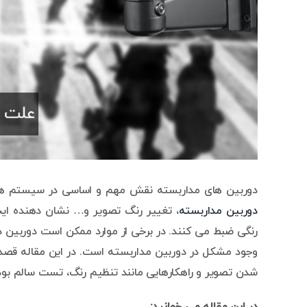
دوربین های مداربسته نقش مهم و اساسی در سیستم های ن
دوربین مداربسته
، تغییر رنگ تصویر و… نشان دهنده ایج
رنگی ضبط می کنند. در برخی از موارد ممکن است دوربین د
وجود مشکل در دوربین مداربسته است. در این مقاله قصد
شدن تصویر و راهکارهایی مانند تنظیم رنگ، تست سالم بود