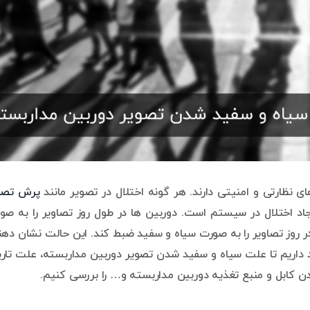
ظارتی و امنیتی دارند. هر گونه اختلال در تصویر مانند
پرش تصو
اد اختلال در سیستم است. دوربین ها در طول روز تصاویر را به صو
ر روز تصاویر را به صورت سیاه و سفید ضبط کند. این حالت نشان دهن
 داریم تا علت سیاه و سفید شدن تصویر دوربین مداربسته، علت تار
ن کابل و منبع تغذیه دوربین مداربسته و… را بررسی کنیم.