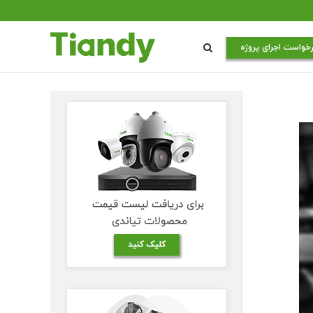
خواست اجرای پروژه