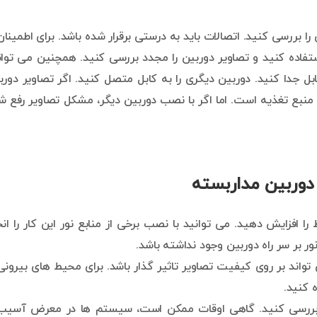
ا بررسی کنید. اتصالات باید به درستی برقرار شده باشد. برای اطمینان 
تفاده کنید و تصاویر دوربین را مجدد بررسی کنید. همچنین می توان
بل جدا کنید. دوربین دیگری را به کابل متصل کنید. اگر تصاویر دورب
بع تغذیه است. اما اگر با نصب دوربین دیگر، مشکل تصاویر رفع ش
وربین مداربسته
ا افزایش دهید. می توانید با نصب برخی از منابع نور این کار را انج
 بر سر راه دوربین وجود نداشته باشد.
تواند بر روی کیفیت تصاویر تاثیر گذار باشد. برای محیط های بیرونی 
 کنید.
 بررسی کنید. گاهی اوقات ممکن است، سیستم ها در معرض آسیب