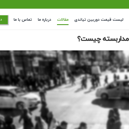
لیست قیمت دوربین تیاندی
مقالات
درباره ما
تماس با ما
در
 مداربسته چیست؟