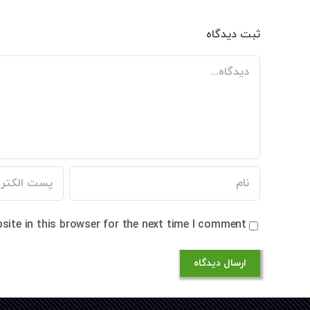
ثبت ديدگاه
Comment
ite in this browser for the next time I comment.