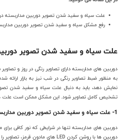
در این مقاله می خوانید:
علت سیاه و سفید شدن تصویر دوربین مداربسته در 
رفع مشکل سیاه و سفید شدن تصویر دوربین مداربس
علت سیاه و سفید شدن تصویر دوربین 
دوربین های مداربسته دارای تصاویر رنگی در روز و تصاویر
به منظور ضبط تصاویر رنگی در شب نیز به بازار ارائه شده 
نمایش دهد، باید به دنبال علت سیاه و سفید شدن تصو
تشخیص کامل تصاویر شود. این مشکل ممکن است علت های مختلفی مانن
1- علت سیاه و سفید شدن تصویر دوربین مداربسته توسط نور محیط
دوربین های مداربسته تنها در شرایطی که نور کافی برای 
دوربین ها با روشن کردن LED های ما