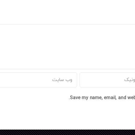
Save my name, email, and webs