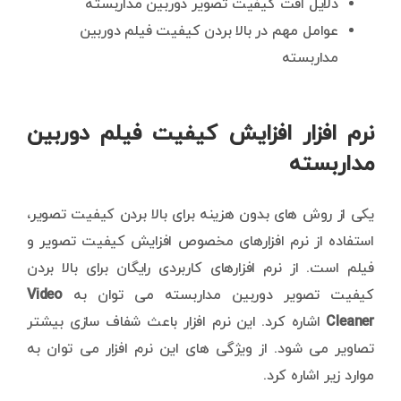
دلایل افت کیفیت تصویر دوربین مداربسته
عوامل مهم در بالا بردن کیفیت فیلم دوربین
مداربسته
نرم افزار افزایش کیفیت فیلم دوربین
مداربسته
یکی از روش های بدون هزینه برای بالا بردن کیفیت تصویر،
استفاده از نرم افزارهای مخصوص افزایش کیفیت تصویر و
فیلم است. از نرم افزارهای کاربردی رایگان برای بالا بردن
کیفیت تصویر دوربین مداربسته می توان به
Video
Cleaner
اشاره کرد. این نرم افزار باعث شفاف سازی بیشتر
تصاویر می شود. از ویژگی های این نرم افزار می توان به
موارد زیر اشاره کرد.