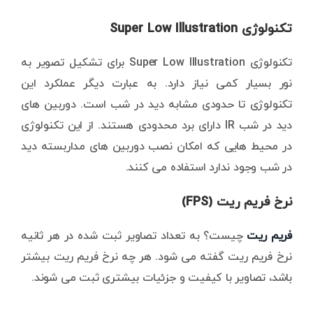
تکنولوژی Super Low Illustration
تکنولوژی Super Low Illustration برای تشکیل تصویر به
نور بسیار کمی نیاز دارد. به عبارت دیگر عملکرد این
تکنولوژی تا حدودی مشابه دید در شب است. دوربین های
دید در شب IR دارای برد محدودی هستند. از این تکنولوژی
در محیط هایی که امکان نصب دوربین های مداربسته دید
در شب وجود ندارد استفاده می کنند.
نرخ فریم ریت (FPS)
فریم ریت
چیست؟ به تعداد تصاویر ثبت شده در هر ثانیه
نرخ فریم ریت گفته می شود. هر چه نرخ فریم ریت بیشتر
باشد، تصاویر با کیفیت و جزئیات بیشتری ثبت می شوند.