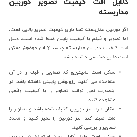
دلایل افت کیفیت تصویر دوربین
مداربسته
اگر دوربین مداربسته شما دارای کیفیت تصویر بالایی است،
اما تصویر و فیلم با کیفیت پایین ضبط شده است، دلیل
افت کیفیت دوربین مداربسته چیست؟ این موضوع ممکن
است دلایل مختلفی داشته باشد.
ممکن است مانیتوری که تصاویر و فیلم را در آن
مشاهده می کنید، رزولوشن پایینی داشته باشد. در
اینصورت نمی توانید تصاویر را با کیفیت واقعی
مشاهده کنید.
امکان دارد، لنز دوربین کثیف شده باشد و تصاویر را
مات ضبط کند. لنز دوربین را تمیز کنید و مجدد
تصاویر را بررسی کنید.
ممکن است طول کابل مورد استفاده در دوربین