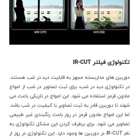
تکنولوژی فیلتر IR-CUT
دوربین های مداربسته مجهز به قابلیت دید در شب هستند.
در تکنولوژی دید در شب، برای ثبت تصاویر در شب از امواج
مادون قرمز استفاده می شود. این امواج در تاریکی باعث می
شوند تا دوربین قادر به ثبت تصاویر با کیفیت در شب باشد.
اما این امواج مادون قرمز در روز باعث رنگبندی غیر طبیعی
تصاویر می شود. برای برطرف کردن این مشکل تکنولوژی به
نام IR-CUT در دوربین ها وجود دارد. این تکنولوژی در روز از