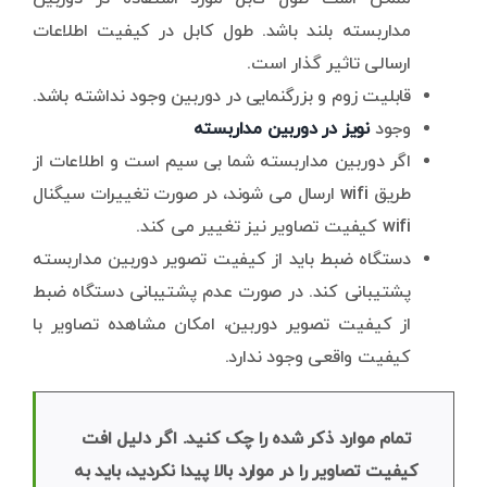
مداربسته بلند باشد. طول کابل در کیفیت اطلاعات
ارسالی تاثیر گذار است.
قابلیت زوم و بزرگنمایی در دوربین وجود نداشته باشد.
وجود
نویز در دوربین مداربسته
اگر دوربین مداربسته شما بی سیم است و اطلاعات از
طریق wifi ارسال می شوند، در صورت تغییرات سیگنال
wifi کیفیت تصاویر نیز تغییر می کند.
دستگاه ضبط باید از کیفیت تصویر دوربین مداربسته
پشتیبانی کند. در صورت عدم پشتیبانی دستگاه ضبط
از کیفیت تصویر دوربین، امکان مشاهده تصاویر با
کیفیت واقعی وجود ندارد.
تمام موارد ذکر شده را چک کنید. اگر دلیل افت
کیفیت تصاویر را در موارد بالا پیدا نکردید، باید به