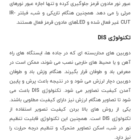
عبور نور مادون قرمز جلوگیری کرده و تنها اجازه عبور نورهای
مرئی را می دهد. همچنین هنگام تاریکی و شب، فیلتر IR-
CUT غیر فعال شده و LEDهای مادون قرمز فعال هستند.
تکنولوژی DIS
دوربین های مداربسته ای که در جاده ها، ایستگاه های راه
آهن و یا محیط های خارجی نصب می شوند، ممکن است در
معرض باد و طوفان قرار بگیرند. هنگام وزش باد و طوفان
دوربین دچار لرزش می شود و در نتیجه باعث پرش و پایین
آمدن کیفیت تصاویر می شود. تکنولوژی DIS باعث می
شود تا تصاویر هنگام لرزش نیز دارای کیفیت مطلوبی باشند.
یکی از روش های بالا بردن کیفیت تصویر استفاده از
تکنولوژی DIS است. همچنین این تکنولوژی قابلیت تنظیم
نور در شب، اسکن تصاویر متحرک و تنظیم درجه حرارت را
نیز دارد.