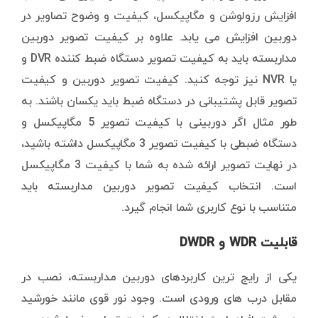
افزایش رزولوشن و مگاپیکسل، کیفیت و وضوح تصاویر در
دوربین افزایش می یابد. علاوه بر کیفیت تصویر دوربین
مداربسته باید به کیفیت تصویر دستگاه ضبط کننده DVR و
یا NVR نیز توجه کنید. کیفیت تصویر دوربین و کیفیت
تصویر قابل پشتیبانی در دستگاه ضبط باید یکسان باشند. به
طور مثال اگر دوربینی با کیفیت تصویر 5 مگاپیکسل و
دستگاه ضبطی با کیفیت تصویر 3 مگاپیکسل داشته باشید،
در نهایت تصویر ارائه شده به شما با کیفیت 3 مگاپیکسل
است. انتخاب کیفیت تصویر دوربین مداربسته باید
متناسب با نوع کاربری شما انجام گیرد.
قابلیت WDR و DWDR
یکی از رایج ترین کاربردهای دوربین مداربسته، نصب در
مقابل درب های ورودی است. وجود نور قوی مانند خورشید