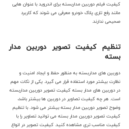
کیفیت فیلم دوربین مداربسته برای اندروید با عنوان هایی
مانند رفع تاری پلاک خودرو معرفی می شوند که کاربرد
صحیحی ندارند.
تنظیم کیفیت تصویر دوربین مدار
بسته
دوربین های مداربسته به منظور حفظ و ایجاد امنیت و
نظارت بیشتر مورد استفاده قرار می گیرد. یکی از نکات مهم
در دوربین های مدار بسته کیفیت تصویر دوربین مداربسته
است. هر چه کیفیت تصاویر در دوربین ها بیشتر باشد،
وضوح تصویر دوربین مدار بسته بیشتر می شود. با تنظیم
کیفیت تصویر دوربین مدار بسته می توانید تصاویر را با
کیفیت مناسب تری مشاهده کنید. کیفیت تصویر در انواع