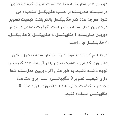
دوربین های مداربسته متفاوت است. میزان کیفت تصاویر
در سیستم مداربسته بر حسب مگاپیکسل سنجیده می
شود. هر چه عدد کنار مگاپیکسل بالاتر باشد، کیفیت تصویر
در دوربین مدار بسته بیشتر است. کیفیت تصاویر در انواع
دوربین مداربسته 1 مگاپیکسل، 2 مگاپیکسل، 3 مگاپیکسل،
4 مگاپیکسل و… است.
در تنظیم کیفیت تصویر دوربین مدار بسته باید رزولوشن
مانیتوری که می خواهید تصاویر را در آن مشاهده کنید نیز
توجه داشته باشید. به طور مثال اگر دوربین مداربسته شما
دارای کیفیت تصویر 8 مگاپیکسلی است، برای مشاهده
تصاویر با کیفیت اصلی باید از مانیتوری با رزولوشن 8
مگاپیکسل استفاده کنید.