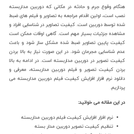
هنگام وقوع جرم و حادثه در مکانی که دوربین مداربسته
نصب است، اولین اقدام مراجعه به تصاویر و فیلم های ضبط
شده توسط دوربین است. کیفیت تصاویر در شناسایی افراد و
مشاهده جزئیات بسیار مهم است. گاهی اوقات ممکن است
کیفیت پایین تصاویر ضبط شده مشکل ساز شود و باعث
عدم شناسایی مجرمان شود. در این صورت نیاز به بالا بردن
کیفیت تصویر در دوربین مداربسته است. در ادامه به بالا
بردن کیفیت تصویر و فیلم دوربین مداربسته، معرفی و
دانلود نرم افزار افزایش کیفیت فیلم دوربین مداربسته می
پردازیم.
در این مقاله می خوانید:
نرم افزار افزایش کیفیت فیلم دوربین مداربسته
تنظیم کیفیت تصویر دوربین مدار بسته