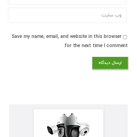
Save my name, email, and website in this browser
for the next time I comment.