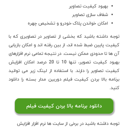
بهبود کیفیت تصاویر
شفاف سازی تصاویر
امکان خواندن پلاک خودرو و تشخیص چهره
توجه داشته باشید که بخشی از تصاویر در تصاویری که با
کیفیت پایین ضبط شده اند، از بین رفته اند و امکان بازیابی
آن ها تا حدودی ممکن نیست. در نتیجه تمامی نرم افزارهای
بهبود کیفیت تصویر، تنها 10 تا 20 درصد امکان افزایش
کیفیت تصاویر را دارند. با استفاده از لینک زیر می توانید
برنامه بالا بردن کیفیت فیلم دوربین مدار بسته را دانلود
کنید.
دانلود برنامه بالا بردن کیفیت فیلم
توجه داشته باشید در برخی از سایت ها نرم افزار افزایش