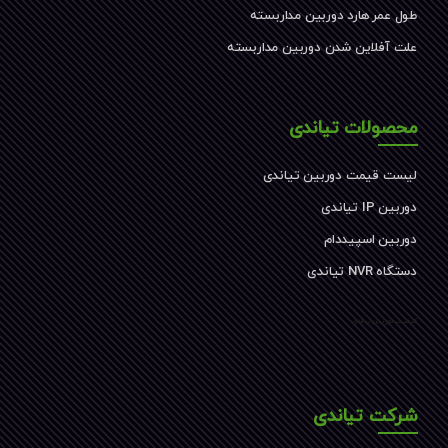
طول عمر هارد دوربین مداربسته
علت آفلاین شدن دوربین مداربسته
محصولات تیاندی
لیست قیمت دوربین تیاندی
دوربین IP تیاندی
دوربین اسپیددام
دستگاه NVR تیاندی
کیفیت دوربین تیاندی
شرکت تیاندی