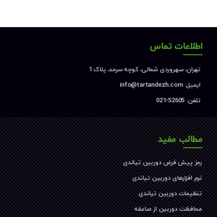
اطلاعات تماس
تهران، سهروردی شمالی، کوچه سرمد، پلاک 1
ایمیل: info@tartandezh.com
تلفن: 52605-021
مطالب مفید
رمز پیش فرض دوربین تیاندی
نرم افزارهای دوربین تیاندی
تنظیمات دوربین تیاندی
محافظت دوربین از صاعقه