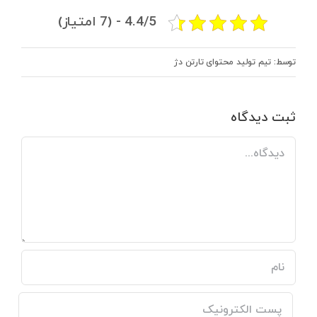
4.4/5 - (7 امتیاز)
توسط: تیم تولید محتوای تارتن دژ
ثبت ديدگاه
Comment