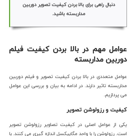
دنبال راهی برای بالا بردن کیفیت تصویر دوربین
مداربسته باشید.
عوامل مهم در بالا بردن کیفیت فیلم
دوربین مداربسته
عوامل متعددی در بالا بردن کیفیت تصویر و فیلم دوربین
مداربسته تاثیر دارند. در ادامه به بیان و بررسی این عوامل
می پردازیم.
کیفیت و رزولوشن تصویر
یکی از عوامل اصلی در کیفیت تصاویر رزولوشن تصویر
است. رزولوشن را با واحد مگاپیکسل اندازه گیری می کنند. با