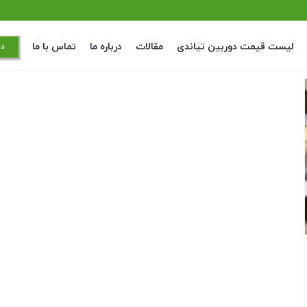
لیست قیمت دوربین تیاندی
مقالات
درباره ما
تماس با ما
در