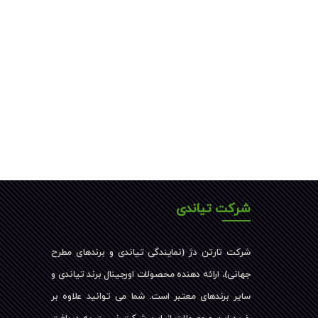
شرکت تیاندی
شرکت تارتن دژ (نمایندگی تیاندی و برندهای مطرح
جهانی)، ارائه دهنده محصولات اورجینال برند تیاندی و
سایر برندهای معتبر است. شما می توانید علاوه بر