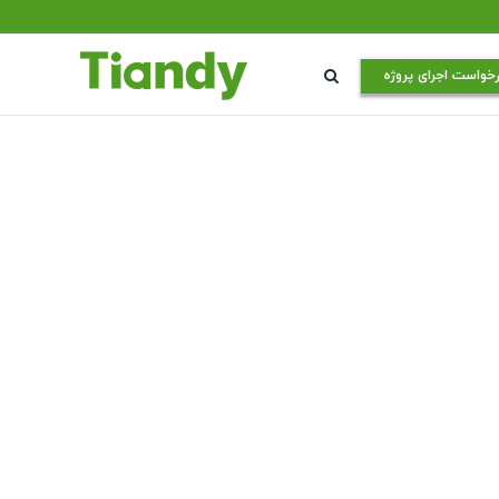
خواست اجرای پروژه