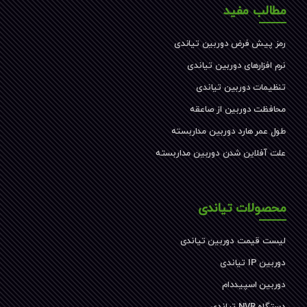
مطالب مفید
رمز پیش فرض دوربین تیاندی
نرم افزارهای دوربین تیاندی
تنظیمات دوربین تیاندی
محافظت دوربین از صاعقه
طول عمر هارد دوربین مداربسته
علت آفلاین شدن دوربین مداربسته
محصولات تیاندی
لیست قیمت دوربین تیاندی
دوربین IP تیاندی
دوربین اسپیددام
دستگاه NVR تیاندی