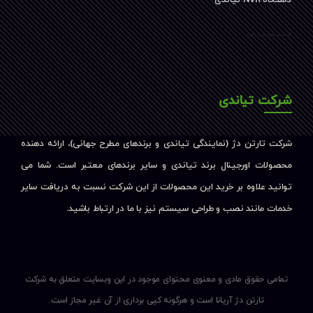
کیفیت دوربین تیاندی
شرکت تیاندی
شرکت تارتن دژ (نمایندگی تیاندی و برندهای مطرح جهانی)، ارائه دهنده
محصولات اورجینال برند تیاندی و سایر برندهای معتبر است. شما می
توانید علاوه بر خرید این محصولات از این شرکت نسبت به دریافت سایر
خدمات مانند نصب و طراحی سیستم نیز با ما در ارتباط باشید.
تمامی حقوق مادی و معنوی محتوای موجود در این وبسایت متعلق به شرکت
تارتن دژ آریانا است و هرگونه کپی برداری از آن غیر مجاز است.