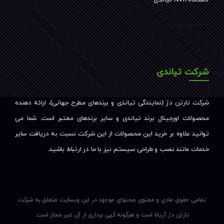
کیفیت دوربین تیاندی
شرکت تیاندی
شرکت تارتن دژ (نمایندگی تیاندی و برندهای مطرح جهانی)، ارائه دهنده
محصولات اورجینال برند تیاندی و سایر برندهای معتبر است. شما می
توانید علاوه بر خرید این محصولات از این شرکت نسبت به دریافت سایر
خدمات مانند نصب و طراحی سیستم نیز با ما در ارتباط باشید.
تمامی حقوق مادی و معنوی محتوای موجود در این وبسایت متعلق به شرکت
تارتن دژ آریانا است و هرگونه کپی برداری از آن غیر مجاز است.