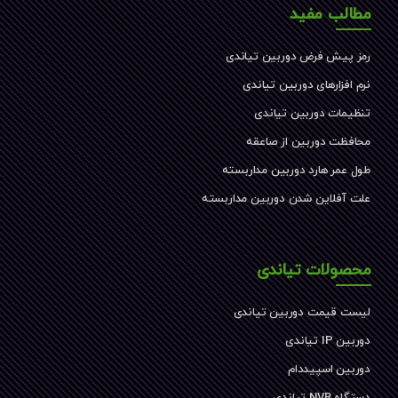
مطالب مفید
رمز پیش فرض دوربین تیاندی
نرم افزارهای دوربین تیاندی
تنظیمات دوربین تیاندی
محافظت دوربین از صاعقه
طول عمر هارد دوربین مداربسته
علت آفلاین شدن دوربین مداربسته
محصولات تیاندی
لیست قیمت دوربین تیاندی
دوربین IP تیاندی
دوربین اسپیددام
دستگاه NVR تیاندی