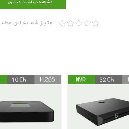
مشاهده دیتاشیت محصول
امتیاز شما به این مطل