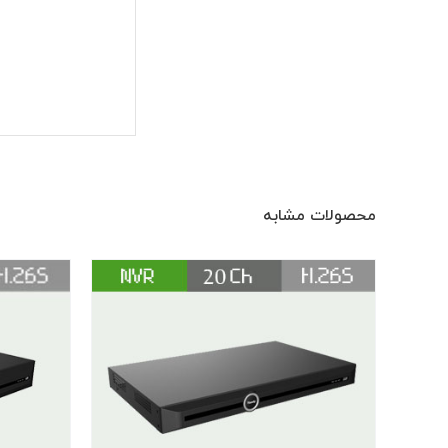
محصولات مشابه