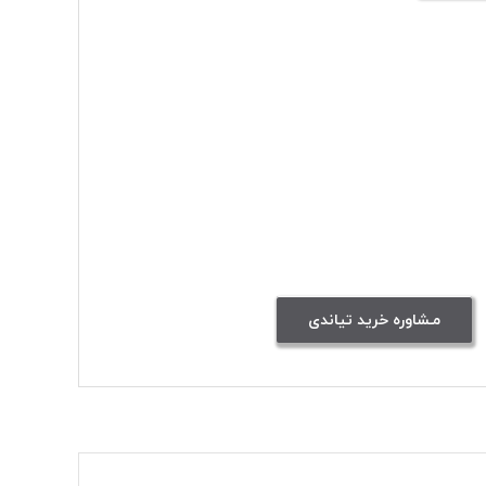
مـشاوره خرید تیاندی