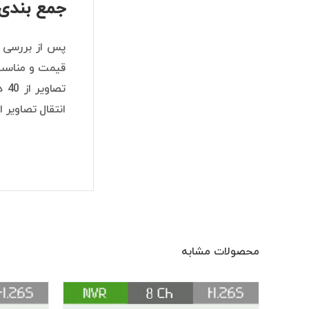
جمع بندی 
قیمت و مناسب 
انتقال تصاویر 
محصولات مشابه