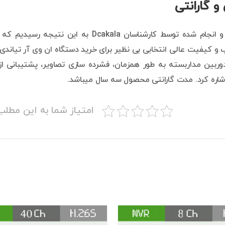
و گارانتی
و کیفیت عالی انتخابی بی نظیر برای خرید دستگاه ان وی آر تیاندی
اشاره کرد. مدت گارانتی محصول سه سال میباشد.
امتیاز شما به این مطل