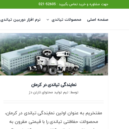
Ski
جهت مشاوره و خرید تماس بگیرید : 52605-021
t
صفحه اصلی
محصولات تیاندی
نرم افزار دوربین تیاندی
conten
نمایندگی تیاندی در کرمان
توسط: تیم تولید محتوای تارتن دژ
مفتخریم به عنوان اولین نمایندگی تیاندی در کرمان،
محصولات حفاظتی تیاندی را با قیمتی مقرون به