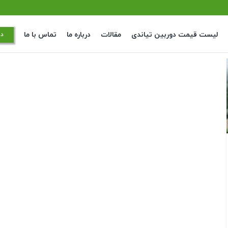
لیست قیمت دوربین تیاندی
مقالات
درباره ما
تماس با ما
در