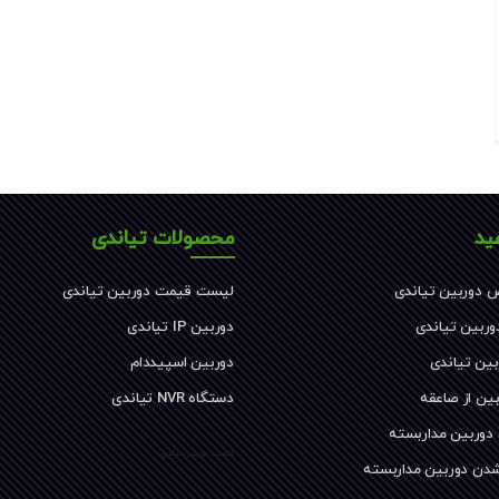
ید
محصولات تیاندی
 دوربین تیاندی
لیست قیمت دوربین تیاندی
دوربین تیاندی
دوربین IP تیاندی
بین تیاندی
دوربین اسپیددام
ین از صاعقه
دستگاه NVR تیاندی
 دوربین مداربسته
کیفیت دوربین تیاندی
شدن دوربین مداربسته