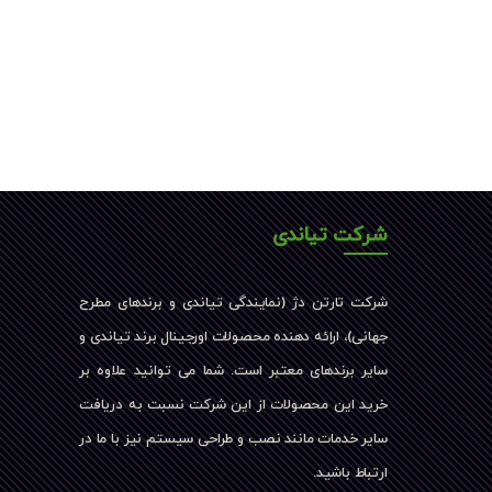
شرکت تیاندی
شرکت تارتن دژ (نمایندگی تیاندی و برندهای مطرح
جهانی)، ارائه دهنده محصولات اورجینال برند تیاندی و
سایر برندهای معتبر است. شما می توانید علاوه بر
خرید این محصولات از این شرکت نسبت به دریافت
سایر خدمات مانند نصب و طراحی سیستم نیز با ما در
ارتباط باشید.