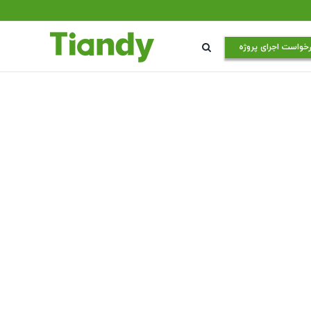
خواست اجرای پروژه