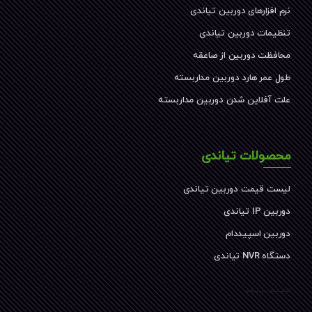
نرم افزارهای دوربین تیاندی
تنظیمات دوربین تیاندی
محافظت دوربین از صاعقه
طول عمر هارد دوربین مداربسته
علت آفلاین شدن دوربین مداربسته
محصولات تیاندی
لیست قیمت دوربین تیاندی
دوربین IP تیاندی
دوربین اسپیددام
دستگاه NVR تیاندی
کیفیت دوربین تیاندی