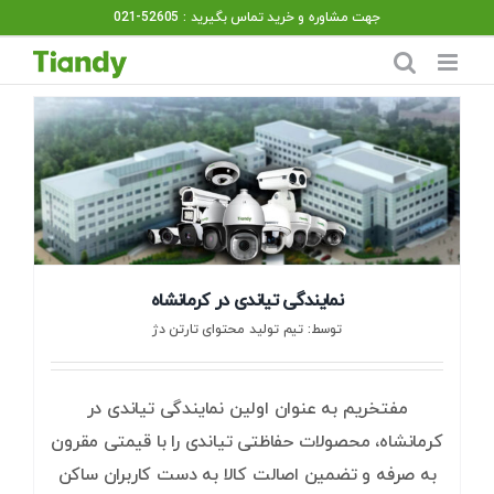
Ski
جهت مشاوره و خرید تماس بگیرید : 52605-021
t
conten
نمایندگی تیاندی در کرمانشاه
توسط: تیم تولید محتوای تارتن دژ
مفتخریم به عنوان اولین نمایندگی تیاندی در
کرمانشاه، محصولات حفاظتی تیاندی را با قیمتی مقرون
به صرفه و تضمین اصالت کالا به دست کاربران ساکن