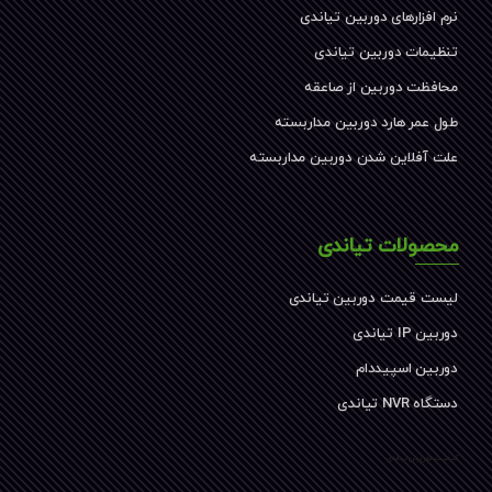
نرم افزارهای دوربین تیاندی
تنظیمات دوربین تیاندی
محافظت دوربین از صاعقه
طول عمر هارد دوربین مداربسته
علت آفلاین شدن دوربین مداربسته
محصولات تیاندی
لیست قیمت دوربین تیاندی
دوربین IP تیاندی
دوربین اسپیددام
دستگاه NVR تیاندی
کیفیت دوربین تیاندی