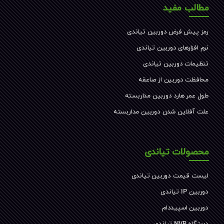
مطالب مفید
رمز پیش فرض دوربین تیاندی
نرم افزارهای دوربین تیاندی
تنظیمات دوربین تیاندی
محافظت دوربین از صاعقه
طول عمر هارد دوربین مداربسته
علت آفلاین شدن دوربین مداربسته
محصولات تیاندی
لیست قیمت دوربین تیاندی
دوربین IP تیاندی
دوربین اسپیددام
دستگاه NVR تیاندی