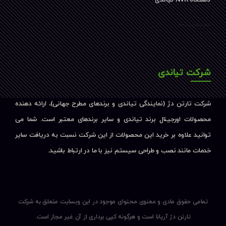
کیفیت دوربین تیاندی
شرکت تیاندی
شرکت تارتن دژ (نمایندگی تیاندی و برندهای مطرح جهانی)، ارائه دهنده
محصولات اورجینال برند تیاندی و سایر برندهای معتبر است. شما می
توانید علاوه بر خرید این محصولات از این شرکت نسبت به دریافت سایر
خدمات مانند نصب و طراحی سیستم نیز با ما در ارتباط باشید.
تمامی حقوق مادی و معنوی محتوای موجود در این وبسایت متعلق به شرکت
تارتن دژ آریانا است و هرگونه کپی برداری از آن غیر مجاز است.