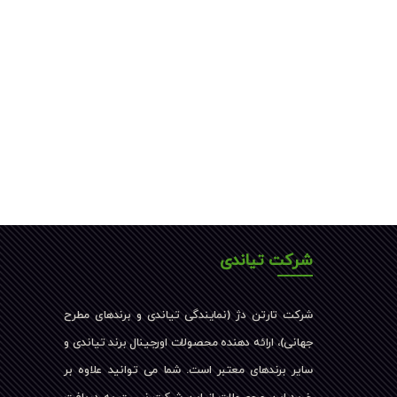
شرکت تیاندی
شرکت تارتن دژ (نمایندگی تیاندی و برندهای مطرح
جهانی)، ارائه دهنده محصولات اورجینال برند تیاندی و
سایر برندهای معتبر است. شما می توانید علاوه بر