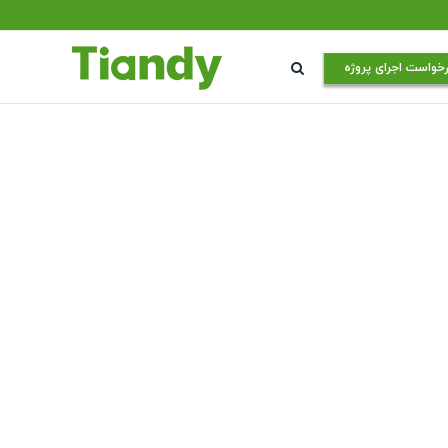
خواست اجرای پروژه