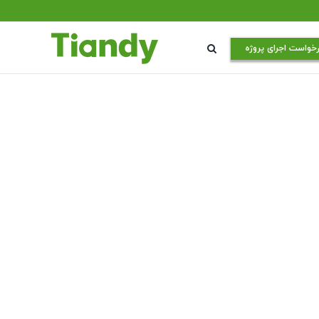
خواست اجرای پروژه