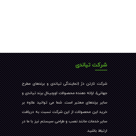
شرکت تیاندی
شرکت تارتن دژ (نمایندگی تیاندی و برندهای مطرح
جهانی)، ارائه دهنده محصولات اورجینال برند تیاندی و
سایر برندهای معتبر است. شما می توانید علاوه بر
خرید این محصولات از این شرکت نسبت به دریافت
سایر خدمات مانند نصب و طراحی سیستم نیز با ما در
ارتباط باشید.