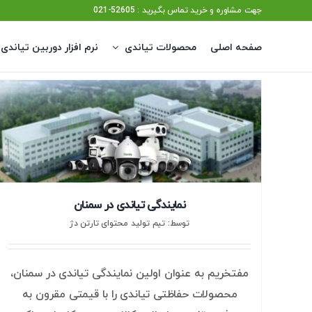
Ski
جهت مشاوره و خرید تماس بگیرید : 52605-021
t
صفحه اصلی
محصولات تیاندی
نرم افزار دوربین تیاندی
conten
نمایندگی تیاندی در سمنان
توسط: تیم تولید محتوای تارتن دژ
مفتخریم به عنوان اولین نمایندگی تیاندی در سمنان،
محصولات حفاظتی تیاندی را با قیمتی مقرون به