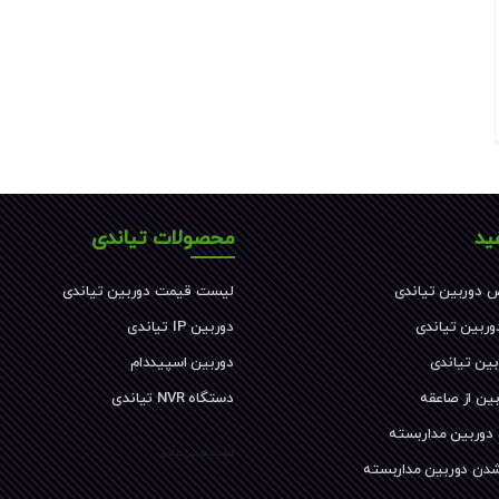
ید
محصولات تیاندی
 دوربین تیاندی
لیست قیمت دوربین تیاندی
دوربین تیاندی
دوربین IP تیاندی
بین تیاندی
دوربین اسپیددام
ین از صاعقه
دستگاه NVR تیاندی
 دوربین مداربسته
کیفیت دوربین تیاندی
شدن دوربین مداربسته