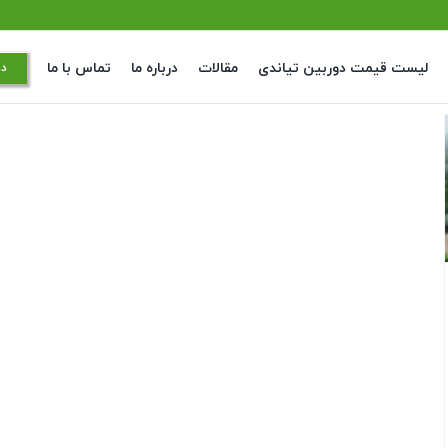
لیست قیمت دوربین تیاندی
مقالات
درباره ما
تماس با ما
در