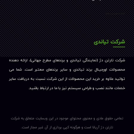
کیفیت دوربین تیاندی
شرکت تیاندی
شرکت تارتن دژ (نمایندگی تیاندی و برندهای مطرح جهانی)، ارائه دهنده
محصولات اورجینال برند تیاندی و سایر برندهای معتبر است. شما می
توانید علاوه بر خرید این محصولات از این شرکت نسبت به دریافت سایر
خدمات مانند نصب و طراحی سیستم نیز با ما در ارتباط باشید.
تمامی حقوق مادی و معنوی محتوای موجود در این وبسایت متعلق به شرکت
تارتن دژ آریانا است و هرگونه کپی برداری از آن غیر مجاز است.