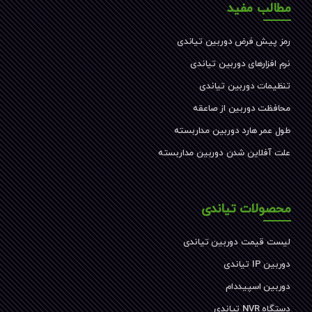
مطالب مفید
رمز پیش فرض دوربین تیاندی
نرم افزارهای دوربین تیاندی
تنظیمات دوربین تیاندی
محافظت دوربین از صاعقه
طول عمر هارد دوربین مداربسته
علت آفلاین شدن دوربین مداربسته
محصولات تیاندی
لیست قیمت دوربین تیاندی
دوربین IP تیاندی
دوربین اسپیددام
دستگاه NVR تیاندی